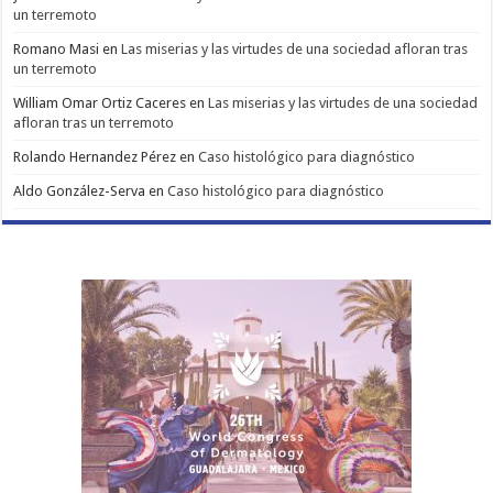
un terremoto
Romano Masi
en
Las miserias y las virtudes de una sociedad afloran tras
un terremoto
William Omar Ortiz Caceres
en
Las miserias y las virtudes de una sociedad
afloran tras un terremoto
Rolando Hernandez Pérez
en
Caso histológico para diagnóstico
Aldo González-Serva
en
Caso histológico para diagnóstico