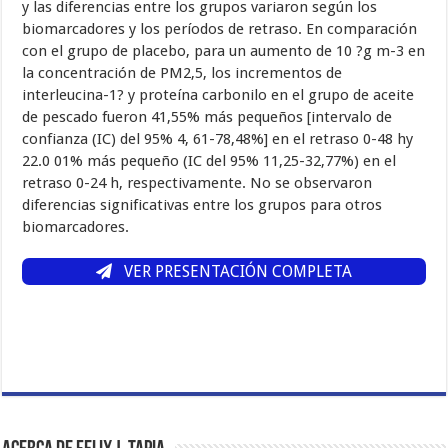
y las diferencias entre los grupos variaron según los
biomarcadores y los períodos de retraso. En comparación
con el grupo de placebo, para un aumento de 10 ?g m-3 en
la concentración de PM2,5, los incrementos de
interleucina-1? y proteína carbonilo en el grupo de aceite
de pescado fueron 41,55% más pequeños [intervalo de
confianza (IC) del 95% 4, 61-78,48%] en el retraso 0-48 hy
22.0 01% más pequeño (IC del 95% 11,25-32,77%) en el
retraso 0-24 h, respectivamente. No se observaron
diferencias significativas entre los grupos para otros
biomarcadores.
VER PRESENTACIÓN COMPLETA