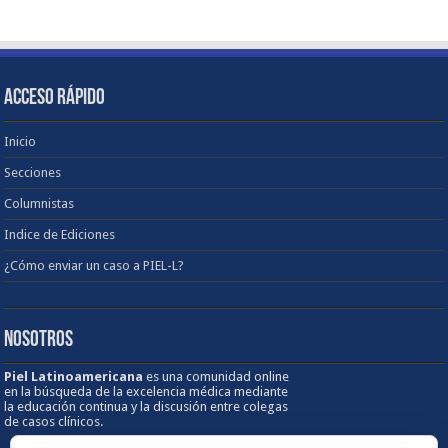
ACCESO RÁPIDO
Inicio
Secciones
Columnistas
Indice de Ediciones
¿Cómo enviar un caso a PIEL-L?
NOSOTROS
Piel Latinoamericana
es una comunidad online
en la búsqueda de la excelencia médica mediante
la educación continua y la discusión entre colegas
de casos clínicos.