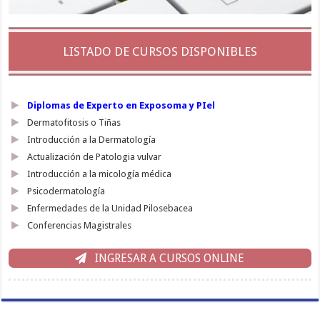
LISTADO DE CURSOS DISPONIBLES
Diplomas de Experto en Exposoma y PIel
Dermatofitosis o Tiñas
Introducción a la Dermatología
Actualización de Patologia vulvar
Introducción a la micología médica
Psicodermatología
Enfermedades de la Unidad Pilosebacea
Conferencias Magistrales
INGRESAR A CURSOS ONLINE