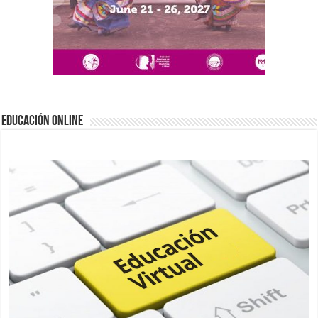
EDUCACIÓN ONLINE