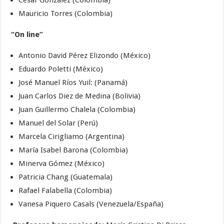
Mauricio Torres (Colombia)
“On line”
Antonio David Pérez Elizondo (México)
Eduardo Poletti (México)
José Manuel Ríos Yuil: (Panamá)
Juan Carlos Diez de Medina (Bolivia)
Juan Guillermo Chalela (Colombia)
Manuel del Solar (Perú)
Marcela Cirigliamo (Argentina)
María Isabel Barona (Colombia)
Minerva Gómez (México)
Patricia Chang (Guatemala)
Rafael Falabella (Colombia)
Vanesa Piquero Casals (Venezuela/España)