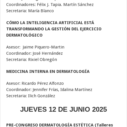
Coordinadores: Félix J. Tapia. Martín Sánchez
Secretaria: María Blanco
CÓMO LA INTELIGENCIA ARTIFICIAL ESTÁ
TRANSFORMANDO LA GESTIÓN DEL EJERCICIO
DERMATOLÓGICO
Asesor: Jaime Piquero-Martin
Coordinador: José Hernández
Secretaria: Rixiel Obregón
MEDICINA INTERNA EN DERMATOLOGÍA
Asesor: Ricardo Pérez Alfonzo
Coordinador: Jennifer Frías, Idalina Martínez
Secretaria: Ilich González
JUEVES 12 DE JUNIO 2025
PRE-CONGRESO DERMATOLOGÍA ESTÉTICA (Talleres