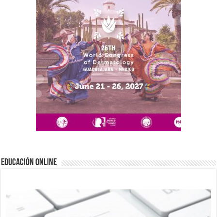
EDUCACIÓN ONLINE