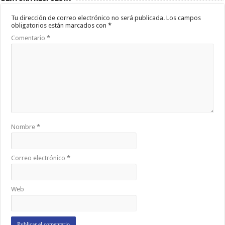
Tu dirección de correo electrónico no será publicada.
Los campos
obligatorios están marcados con
*
Comentario
*
Nombre
*
Correo electrónico
*
Web