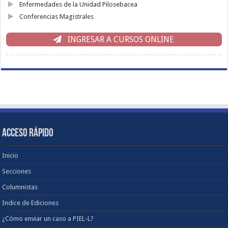
Enfermedades de la Unidad Pilosebacea
Conferencias Magistrales
INGRESAR A CURSOS ONLINE
ACCESO RÁPIDO
Inicio
Secciones
Columnistas
Indice de Ediciones
¿Cómo enviar un caso a PIEL-L?