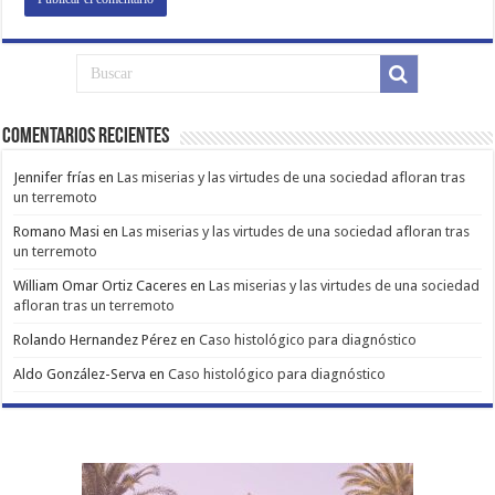
Comentarios Recientes
Jennifer frías
en
Las miserias y las virtudes de una sociedad afloran tras
un terremoto
Romano Masi
en
Las miserias y las virtudes de una sociedad afloran tras
un terremoto
William Omar Ortiz Caceres
en
Las miserias y las virtudes de una sociedad
afloran tras un terremoto
Rolando Hernandez Pérez
en
Caso histológico para diagnóstico
Aldo González-Serva
en
Caso histológico para diagnóstico