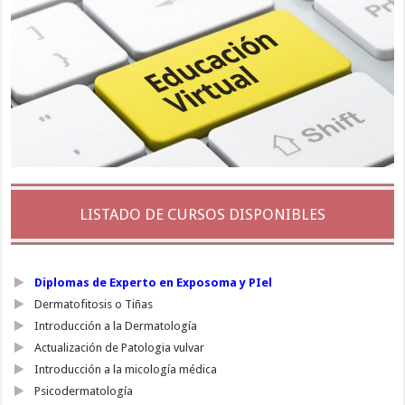
LISTADO DE CURSOS DISPONIBLES
Diplomas de Experto en Exposoma y PIel
Dermatofitosis o Tiñas
Introducción a la Dermatología
Actualización de Patologia vulvar
Introducción a la micología médica
Psicodermatología