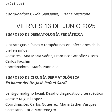
prácticos)
Coordinadoras: Elda Giansante, Susana Misticone
VIERNES 13 DE JUNIO 2025
SIMPOSIO DE DERMATOLOGÍA PEDIÁTRICA
«Estrategias clínicas y terapéuticas en infecciones de la
piel en niños»
Asesores: Ana María Saénz, Francisco González Otero,
Carlos Facchin
Coordinadora: María Panniello
SIMPOSIO DE CIRUGÍA DERMATOLÓGICA
En honor del Dr. José Rafael Sardi
Lentigo maligno facial. Desafío diagnóstico y terapéutico
Asesor: Miguel López
Coordinación: Carlos Gutiérrez, María Esther Vásquez.
Secretaria: Carla Montenegro