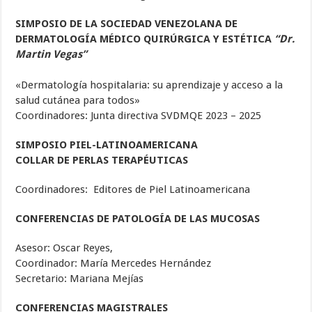
SIMPOSIO DE LA SOCIEDAD VENEZOLANA DE
DERMATOLOGÍA MÉDICO QUIRÚRGICA Y ESTÉTICA
“Dr.
Martin Vegas”
«Dermatología hospitalaria: su aprendizaje y acceso a la
salud cutánea para todos»
Coordinadores: Junta directiva SVDMQE 2023 – 2025
SIMPOSIO PIEL-LATINOAMERICANA
COLLAR DE PERLAS TERAPÉUTICAS
Coordinadores: Editores de Piel Latinoamericana
CONFERENCIAS DE PATOLOGÍA DE LAS MUCOSAS
Asesor: Oscar Reyes,
Coordinador: María Mercedes Hernández
Secretario: Mariana Mejías
CONFERENCIA
S
MAGISTRAL
ES