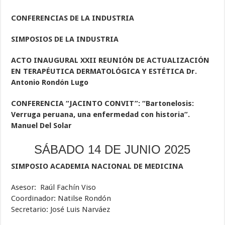
CONFERENCIAS DE LA INDUSTRIA
SIMPOSIOS DE LA INDUSTRIA
ACTO INAUGURAL XXII REUNIÓN DE ACTUALIZACIÓN
EN TERAPÉUTICA DERMATOLÓGICA Y ESTÉTICA Dr.
Antonio Rondón Lugo
CONFERENCIA “JACINTO CONVIT”: “Bartonelosis:
Verruga peruana, una enfermedad con historia”.
Manuel Del Solar
SÁBADO 14 DE JUNIO 2025
SIMPOSIO ACADEMIA NACIONAL DE MEDICINA
Asesor: Raúl Fachín Viso
Coordinador: Natilse Rondón
Secretario: José Luis Narváez