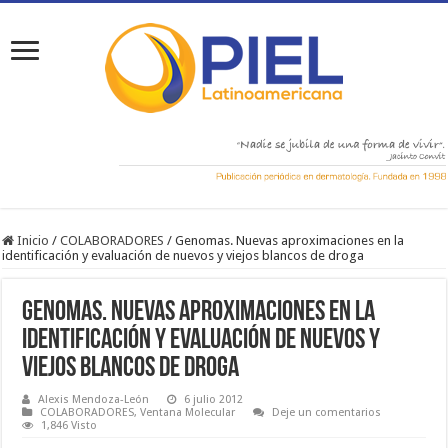
Inicio
/
COLABORADORES
/
Genomas. Nuevas aproximaciones en la
identificación y evaluación de nuevos y viejos blancos de droga
Genomas. Nuevas aproximaciones en la
identificación y evaluación de nuevos y
viejos blancos de droga
Alexis Mendoza-León
6 julio 2012
COLABORADORES
,
Ventana Molecular
Deje un comentarios
1,846 Visto