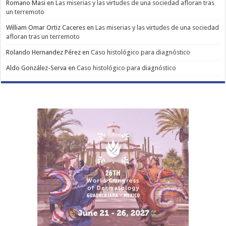
Romano Masi
en
Las miserias y las virtudes de una sociedad afloran tras
un terremoto
William Omar Ortiz Caceres
en
Las miserias y las virtudes de una sociedad
afloran tras un terremoto
Rolando Hernandez Pérez
en
Caso histológico para diagnóstico
Aldo González-Serva
en
Caso histológico para diagnóstico