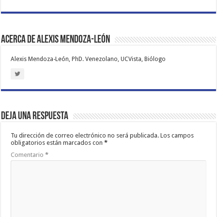
Acerca de Alexis Mendoza-León
Alexis Mendoza-León, PhD. Venezolano, UCVista, Biólogo
Deja una respuesta
Tu dirección de correo electrónico no será publicada.
Los campos
obligatorios están marcados con
*
Comentario
*