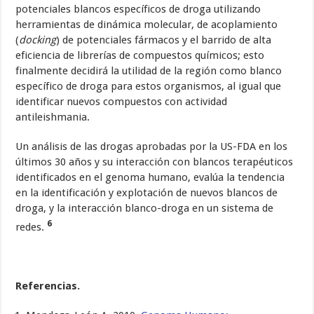
potenciales blancos específicos de droga utilizando
herramientas de dinámica molecular, de acoplamiento
(
docking
) de potenciales fármacos y el barrido de alta
eficiencia de librerías de compuestos químicos; esto
finalmente decidirá la utilidad de la región como blanco
específico de droga para estos organismos, al igual que
identificar nuevos compuestos con actividad
antileishmania.
Un análisis de las drogas aprobadas por la US-FDA en los
últimos 30 años y su interacción con blancos terapéuticos
identificados en el genoma humano, evalúa la tendencia
en la identificación y explotación de nuevos blancos de
droga, y la interacción blanco-droga en un sistema de
6
redes.
Referencias.