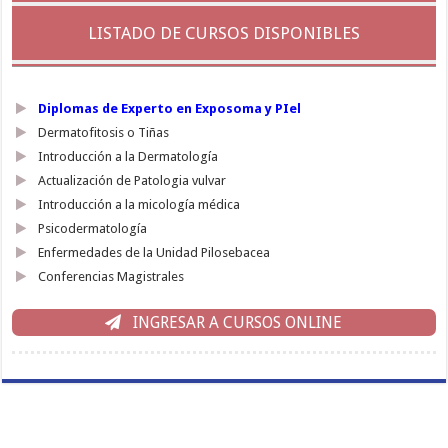
LISTADO DE CURSOS DISPONIBLES
Diplomas de Experto en Exposoma y PIel
Dermatofitosis o Tiñas
Introducción a la Dermatología
Actualización de Patologia vulvar
Introducción a la micología médica
Psicodermatología
Enfermedades de la Unidad Pilosebacea
Conferencias Magistrales
INGRESAR A CURSOS ONLINE