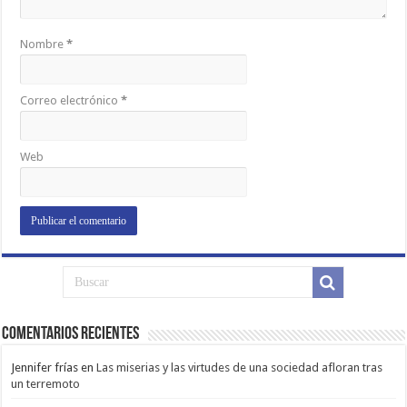
Nombre
*
Correo electrónico
*
Web
Comentarios Recientes
Jennifer frías
en
Las miserias y las virtudes de una sociedad afloran tras
un terremoto