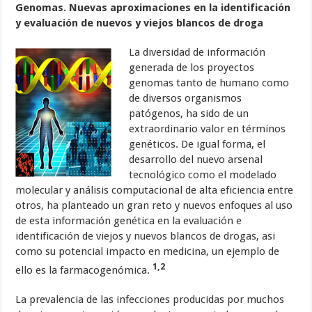
Genomas. Nuevas aproximaciones en la identificación
y evaluación de nuevos y viejos blancos de droga
La diversidad de información
generada de los proyectos
genomas tanto de humano como
de diversos organismos
patógenos, ha sido de un
extraordinario valor en términos
genéticos. De igual forma, el
desarrollo del nuevo arsenal
tecnológico como el modelado
molecular y análisis computacional de alta eficiencia entre
otros, ha planteado un gran reto y nuevos enfoques al uso
de esta información genética en la evaluación e
identificación de viejos y nuevos blancos de drogas, asi
como su potencial impacto en medicina, un ejemplo de
1,2
ello es la farmacogenómica.
La prevalencia de las infecciones producidas por muchos