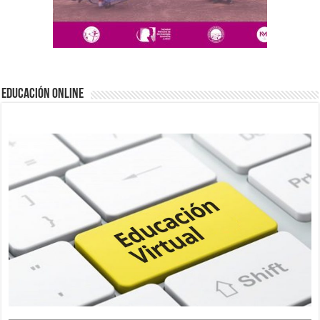
EDUCACIÓN ONLINE