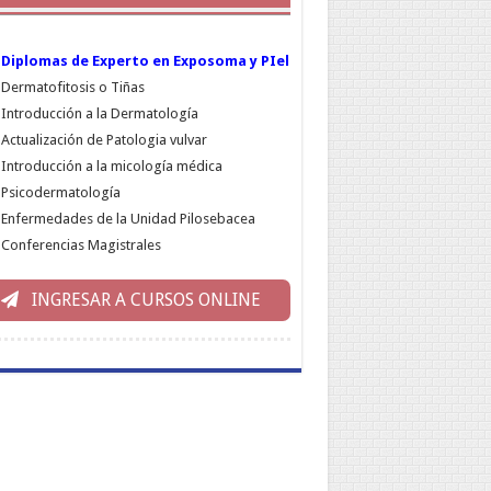
Diplomas de Experto en Exposoma y PIel
Dermatofitosis o Tiñas
Introducción a la Dermatología
Actualización de Patologia vulvar
Introducción a la micología médica
Psicodermatología
Enfermedades de la Unidad Pilosebacea
Conferencias Magistrales
INGRESAR A CURSOS ONLINE