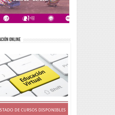
ACIÓN ONLINE
ISTADO DE CURSOS DISPONIBLES