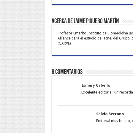
Acerca de Jaime Piquero Martín
Profesor Emerito Instituto de Biomedicina Jac
Alliance para el estudio del acne, del Grupo
(GARVE)
8 comentarios
Ismery Cabello
Excelente editorial, un recor
Salvio Serrano
Editorial muy bueno, 