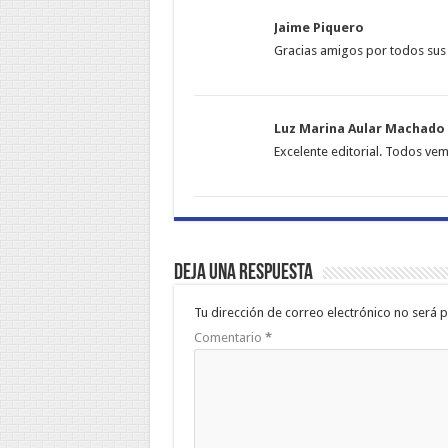
Jaime Piquero
Gracias amigos por todos sus 
Luz Marina Aular Machado
Excelente editorial. Todos vem
Deja una respuesta
Tu dirección de correo electrónico no será p
Comentario
*