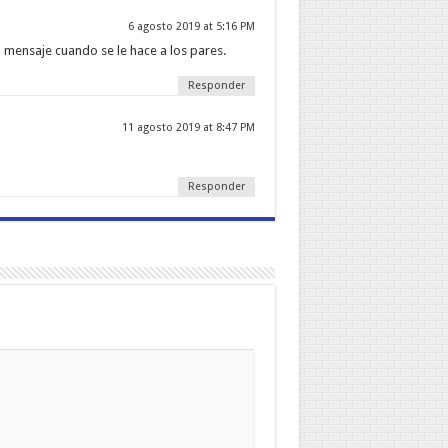
6 agosto 2019 at 5:16 PM
 mensaje cuando se le hace a los pares.
Responder
11 agosto 2019 at 8:47 PM
Responder