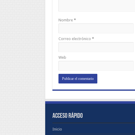
Nombre
*
Correo electrónico
*
Web
ACCESO RÁPIDO
Inicio