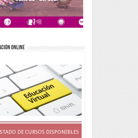
ACIÓN ONLINE
ISTADO DE CURSOS DISPONIBLES