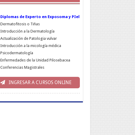
Diplomas de Experto en Exposoma y PIel
Dermatofitosis o Tiñas
Introducción a la Dermatología
Actualización de Patologia vulvar
Introducción a la micología médica
Psicodermatología
Enfermedades de la Unidad Pilosebacea
Conferencias Magistrales
INGRESAR A CURSOS ONLINE