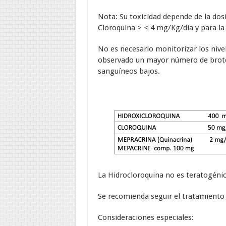
Nota: Su toxicidad depende de la dosis
Cloroquina > < 4 mg/Kg/dia y para la
No es necesario monitorizar los nive
observado un mayor número de brotes
sanguíneos bajos.
La Hidrocloroquina no es teratogéni
Se recomienda seguir el tratamiento 
Consideraciones especiales: