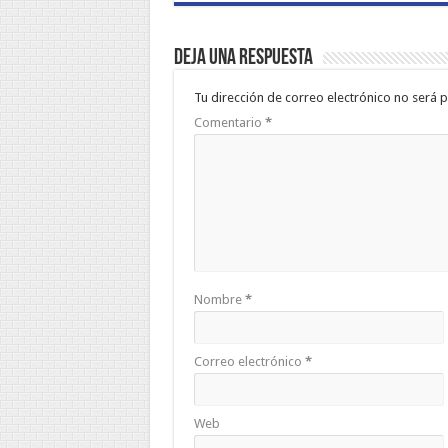
Deja una respuesta
Tu dirección de correo electrónico no será p
Comentario
*
Nombre
*
Correo electrónico
*
Web