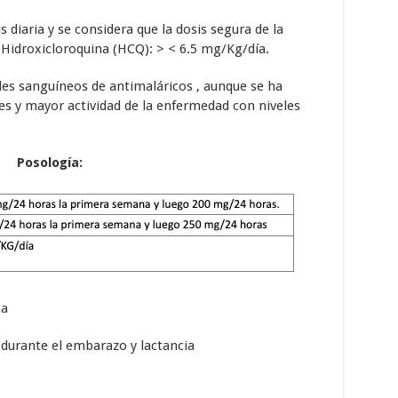
 diaria y se considera que la dosis segura de la
 Hidroxicloroquina (HCQ): > < 6.5 mg/Kg/día.
les sanguíneos de antimaláricos , aunque se ha
 y mayor actividad de la enfermedad con niveles
Posología:
ca
durante el embarazo y lactancia