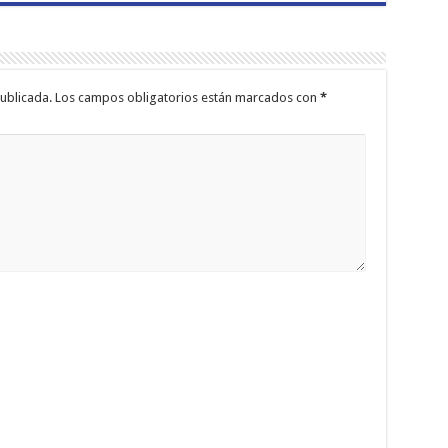
ublicada.
Los campos obligatorios están marcados con
*