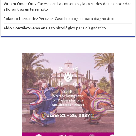
William Omar Ortiz Caceres
en
Las miserias y las virtudes de una sociedad
afloran tras un terremoto
Rolando Hernandez Pérez
en
Caso histológico para diagnóstico
Aldo González-Serva
en
Caso histológico para diagnóstico