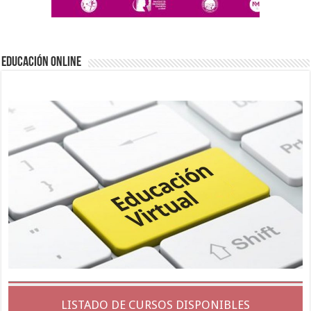
EDUCACIÓN ONLINE
LISTADO DE CURSOS DISPONIBLES