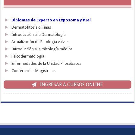
Diplomas de Experto en Exposoma y PIel
Dermatofitosis o Tiñas
Introducción a la Dermatología
Actualización de Patologia vulvar
Introducción a la micología médica
Psicodermatología
Enfermedades de la Unidad Pilosebacea
Conferencias Magistrales
INGRESAR A CURSOS ONLINE