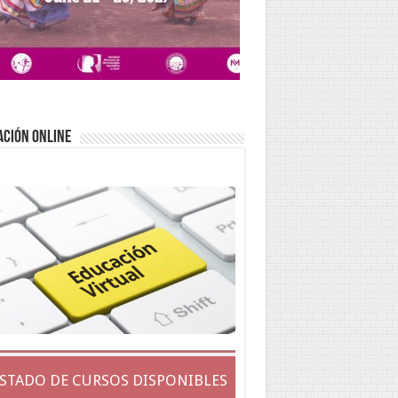
ACIÓN ONLINE
ISTADO DE CURSOS DISPONIBLES