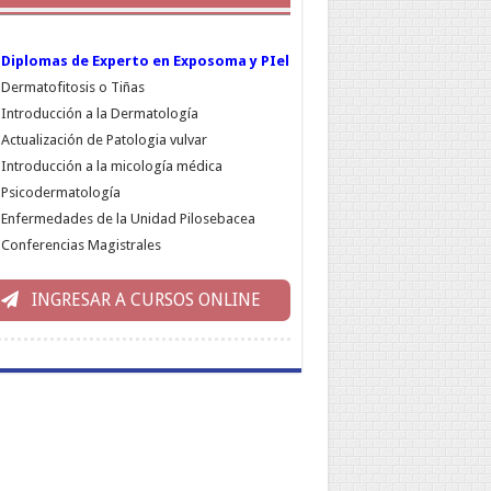
Diplomas de Experto en Exposoma y PIel
Dermatofitosis o Tiñas
Introducción a la Dermatología
Actualización de Patologia vulvar
Introducción a la micología médica
Psicodermatología
Enfermedades de la Unidad Pilosebacea
Conferencias Magistrales
INGRESAR A CURSOS ONLINE