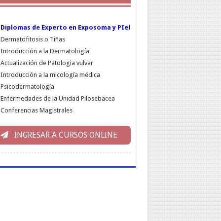
Diplomas de Experto en Exposoma y PIel
Dermatofitosis o Tiñas
Introducción a la Dermatología
Actualización de Patologia vulvar
Introducción a la micología médica
Psicodermatología
Enfermedades de la Unidad Pilosebacea
Conferencias Magistrales
INGRESAR A CURSOS ONLINE