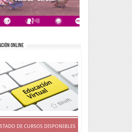
ACIÓN ONLINE
ISTADO DE CURSOS DISPONIBLES