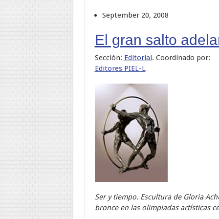
September 20, 2008
El gran salto adel
Sección:
Editorial
. Coordinado por:
Editores PIEL-L
Ser y tiempo. Escultura de Gloria Ac
bronce en las olimpiadas artísticas c