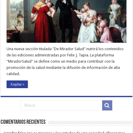
Una nueva sección titulada "De Mirador Salud" nutrirá los contenidos
de las ediciones administradas por Felix J. Tapia. La plataforma
"MiradorSalud" se define como un medio para contribuir con la
promoción de la salud mediante la difusión de información de alta
calidad.
Ampliar »
Comentarios Recientes