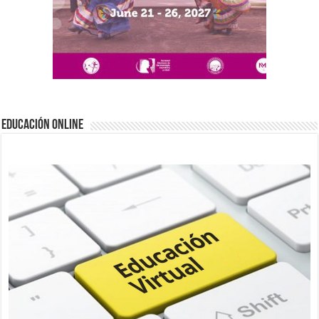
EDUCACIÓN ONLINE