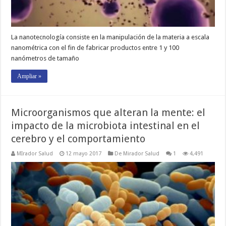
La nanotecnología consiste en la manipulación de la materia a escala
nanométrica con el fin de fabricar productos entre 1 y 100
nanómetros de tamaño
Ampliar »
Microorganismos que alteran la mente: el
impacto de la microbiota intestinal en el
cerebro y el comportamiento
MIrador Salud
12 mayo 2017
De Mirador Salud
1
4,491