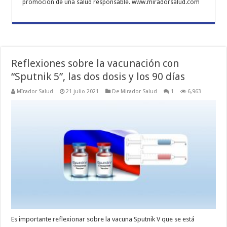
promoción de una salud responsable. www.miradorsalud.com
Reflexiones sobre la vacunación con
“Sputnik 5”, las dos dosis y los 90 días
MIrador Salud
21 julio 2021
De Mirador Salud
1
6,963
Es importante reflexionar sobre la vacuna Sputnik V que se está