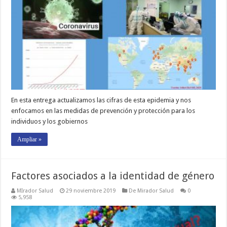
En esta entrega actualizamos las cifras de esta epidemia y nos
enfocamos en las medidas de prevención y protección para los
individuos y los gobiernos
Ampliar »
Factores asociados a la identidad de género
MIrador Salud
29 noviembre 2019
De Mirador Salud
0
5,958