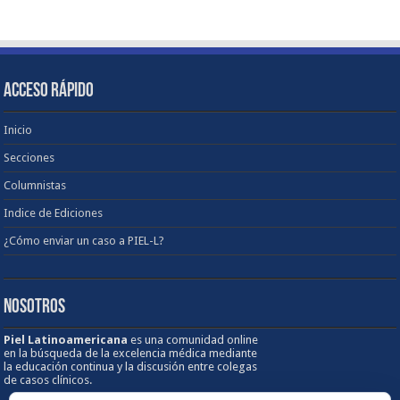
ACCESO RÁPIDO
Inicio
Secciones
Columnistas
Indice de Ediciones
¿Cómo enviar un caso a PIEL-L?
NOSOTROS
Piel Latinoamericana
es una comunidad online
en la búsqueda de la excelencia médica mediante
la educación continua y la discusión entre colegas
de casos clínicos.