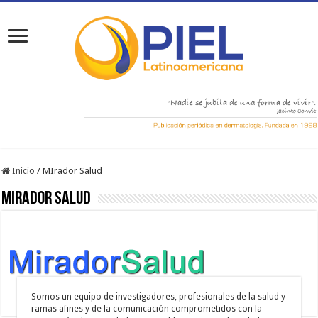
Inicio
/
MIrador Salud
MIrador Salud
Somos un equipo de investigadores, profesionales de la salud y
ramas afines y de la comunicación comprometidos con la