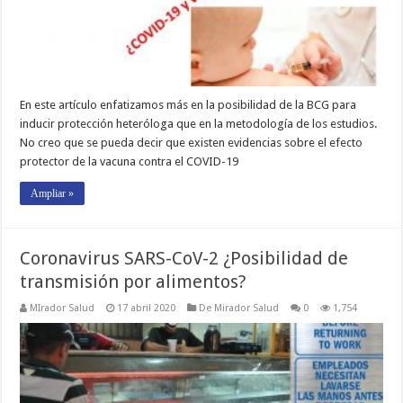
En este artículo enfatizamos más en la posibilidad de la BCG para
inducir protección heteróloga que en la metodología de los estudios.
No creo que se pueda decir que existen evidencias sobre el efecto
protector de la vacuna contra el COVID-19
Ampliar »
Coronavirus SARS-CoV-2 ¿Posibilidad de
transmisión por alimentos?
MIrador Salud
17 abril 2020
De Mirador Salud
0
1,754