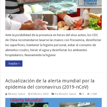
Ante la posibilidad de la presencia en heces del virus activo, los CDC
de China recomendaron lavarse las manos con frecuencia, desinfectar
las superficies, mantener la higiene personal, evitar el consumo de
alimentos crudos, hervir el agua y desinfectar los ambientes
hospitalarios. Nuevamente la higiene
Ampliar »
Actualización de la alerta mundial por la
epidemia del coronavirus (2019-nCoV)
MIrador Salud
8 febrero 2020
De Mirador Salud
0
1,508