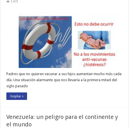
1,473
Padres que no quieren vacunar a sus hijos aumentan mucho más cada
día. Una situación alarmante que nos llevaría a la primera mitad del
siglo pasado
Ampliar »
Venezuela: un peligro para el continente y
el mundo