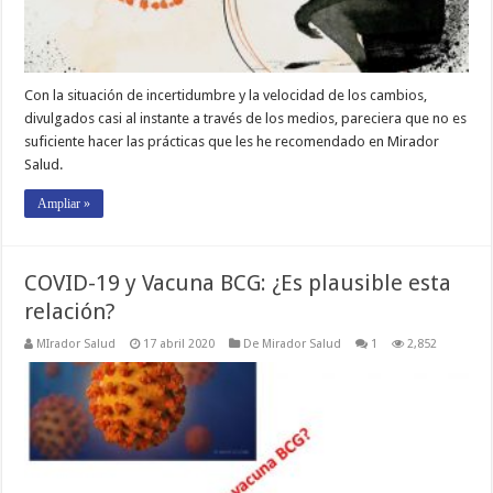
Con la situación de incertidumbre y la velocidad de los cambios,
divulgados casi al instante a través de los medios, pareciera que no es
suficiente hacer las prácticas que les he recomendado en Mirador
Salud.
Ampliar »
COVID-19 y Vacuna BCG: ¿Es plausible esta
relación?
MIrador Salud
17 abril 2020
De Mirador Salud
1
2,852