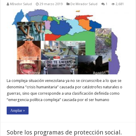
MIrador Salud
29 marzo 2019
De Mirador Salud
1
2,681
La compleja situación venezolana ya no se circunscribe a lo que se
denomina “crisis humanitaria” causada por catástrofes naturales o
guerras, sino que corresponde a una clasificación definida como
“emergencia política compleja” causada por el ser humano
Ampliar »
Sobre los programas de protección social.