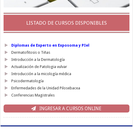
LISTADO DE CURSOS DISPONIBLES
Diplomas de Experto en Exposoma y PIel
Dermatofitosis o Tiñas
Introducción a la Dermatología
Actualización de Patologia vulvar
Introducción a la micología médica
Psicodermatología
Enfermedades de la Unidad Pilosebacea
Conferencias Magistrales
INGRESAR A CURSOS ONLINE