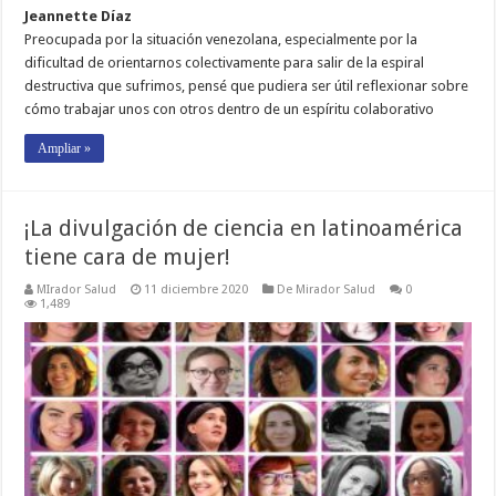
Jeannette Díaz
Preocupada por la situación venezolana, especialmente por la
dificultad de orientarnos colectivamente para salir de la espiral
destructiva que sufrimos, pensé que pudiera ser útil reflexionar sobre
cómo trabajar unos con otros dentro de un espíritu colaborativo
Ampliar »
¡La divulgación de ciencia en latinoamérica
tiene cara de mujer!
MIrador Salud
11 diciembre 2020
De Mirador Salud
0
1,489