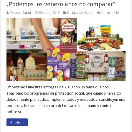
¿Podemos los venezolanos no comparar?
MIrador Salud
25 enero 2019
De Mirador Salud
0
1,412
Empezamos nuestras entregas de 2019 con un tema que nos
apasiona: los programas de protección social, que cuando han sido
debidamente planeados, implementados y evaluados, constituyen una
poderosa herramienta en pro del desarrollo humano y contra la
pobreza
Ampliar »