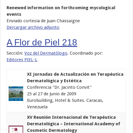
Renewed information on forthcoming mycological
events
Enviado cortesia de Juan Chassaigne
Dercargar archivo adjunto
A Flor de Piel 218
Sección:
Voz del Dermatólogo
. Coordinado por:
Editores PIEL-L
XI Jornadas de Actualización en Terapéutica
Dermatológica y Estética
Conferencia "Dr. Jacinto Convit"
25 al 27 de Junio de 2009
Eurobuilding, Hotel & Suites. Caracas,
Venezuela
XV Reunión Internacional de Terapéutica
Dermatológica – International Academy of
Cosmetic Dermatology