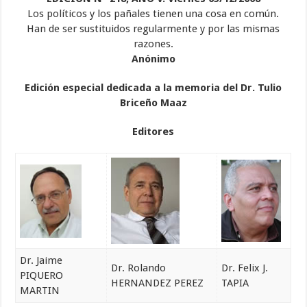
Los políticos y los pañales tienen una cosa en común.
Han de ser sustituidos regularmente y por las mismas
razones.
Anónimo
Edición especial dedicada a la memoria del Dr. Tulio
Briceño Maaz
Editores
Dr. Jaime
Dr. Rolando
Dr. Felix J.
PIQUERO
HERNANDEZ PEREZ
TAPIA
MARTIN