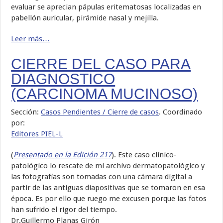
evaluar se aprecian pápulas eritematosas localizadas en
pabellón auricular, pirámide nasal y mejilla.
Leer más…
CIERRE DEL CASO PARA
DIAGNOSTICO
(CARCINOMA MUCINOSO)
Sección:
Casos Pendientes / Cierre de casos
. Coordinado
por:
Editores PIEL-L
(
Presentado en la Edición 217
). Este caso clínico-
patológico lo rescate de mi archivo dermatopatológico y
las fotografías son tomadas con una cámara digital a
partir de las antiguas diapositivas que se tomaron en esa
época. Es por ello que ruego me excusen porque las fotos
han sufrido el rigor del tiempo.
Dr.Guillermo Planas Girón