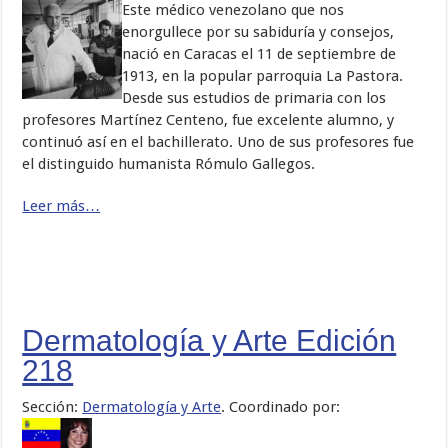
Este médico venezolano que nos
enorgullece por su sabiduría y consejos,
nació en Caracas el 11 de septiembre de
1913, en la popular parroquia La Pastora.
Desde sus estudios de primaria con los
profesores Martínez Centeno, fue excelente alumno, y
continuó así en el bachillerato. Uno de sus profesores fue
el distinguido humanista Rómulo Gallegos.
Leer más…
Dermatología y Arte Edición
218
Sección:
Dermatología y Arte
. Coordinado por: