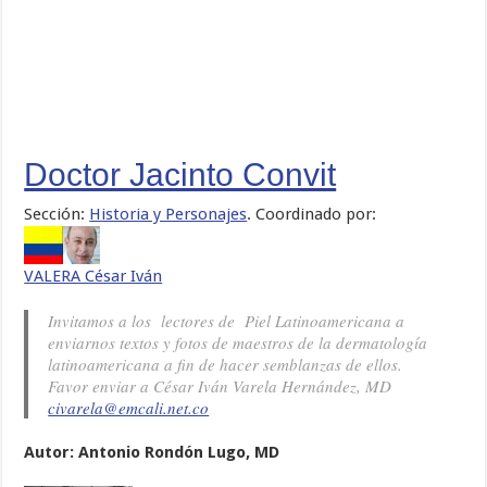
Doctor Jacinto Convit
Sección:
Historia y Personajes
. Coordinado por:
VALERA César Iván
Invitamos a los lectores de Piel Latinoamericana a
enviarnos textos y fotos de maestros de la dermatología
latinoamericana a fin de hacer semblanzas de ellos.
Favor enviar a César Iván Varela Hernández, MD
civarela@emcali.net.co
Autor: Antonio Rondón Lugo, MD