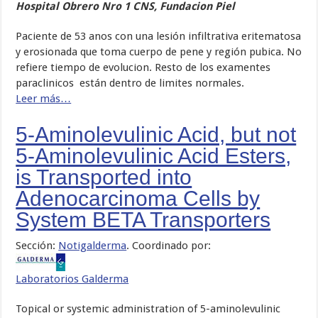
Hospital Obrero Nro 1 CNS, Fundacion Piel
Paciente de 53 anos con una lesión infiltrativa eritematosa
y erosionada que toma cuerpo de pene y región pubica. No
refiere tiempo de evolucion. Resto de los examentes
paraclinicos están dentro de limites normales.
Leer más…
5-Aminolevulinic Acid, but not
5-Aminolevulinic Acid Esters,
is Transported into
Adenocarcinoma Cells by
System BETA Transporters
Sección:
Notigalderma
. Coordinado por:
Laboratorios Galderma
Topical or systemic administration of 5-aminolevulinic