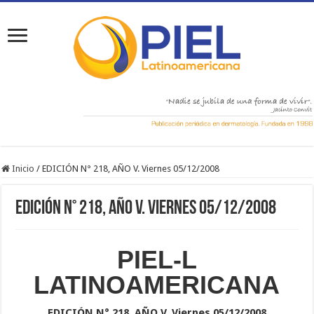
Inicio
/
EDICIÓN N° 218, AÑO V. Viernes 05/12/2008
EDICIÓN N° 218, AÑO V. Viernes 05/12/2008
PIEL-L
LATINOAMERICANA
EDICIÓN N° 218, AÑO V. Viernes 05/12/2008