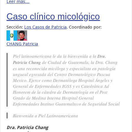
Leer más…
Caso clínico micológico
Sección:
Los Casos de Patricia
. Coordinado por:
CHANG Patricia
Piel latinoamericana le da la bienvenida a la
Dra.
Patricia Chang
de Ciudad de Guatemala, la Dra. Chang
es una reconocida micóloga y especialista en patología
ungueal egresada del Centro Dermatológico Pascua
Mexico. Ejerce como Dermatóloga Hospital Ángeles y
General de Enfermedades IGSS y es Catedrática Ad
Honorem de la cátedra de Dermatología en el Post
Grado de Medina Interna Hospital General
Enfermedades Instituo Guatemalteco de Seguridad Social
Bienvenida a Piel Latinoamericana
Dra. Patricia Chang