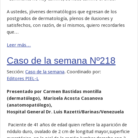
A ustedes, jóvenes dermatólogos que egresan de los
postgrados de dermatología, plenos de ilusiones y
satisfechos, con razón, de sí mismos, quiero recordarles
que…
Leer más…
Caso de la semana Nº218
Sección:
Caso de la semana
. Coordinado por:
Editores PIEL-L
Presentado por Carmen Bastidas montilla
(dermatólogo), Marisela Acosta Casanova
(anatomopatólogo),
Hospital General Dr. Luis Razetti/Barinas/Venezuela
Paciente de 41 años de edad quien refiere la aparición de
nódulo duro, ovalado de 2 cm de longitud mayor,superficie