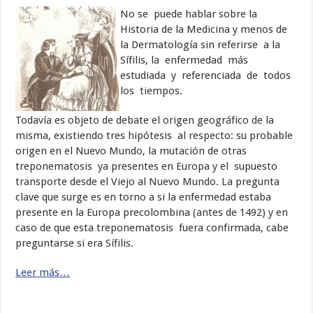
No se puede hablar sobre la
Historia de la Medicina y menos de
la Dermatología sin referirse a la
Sífilis, la enfermedad más
estudiada y referenciada de todos
los tiempos.
Todavía es objeto de debate el origen geográfico de la
misma, existiendo tres hipótesis al respecto: su probable
origen en el Nuevo Mundo, la mutación de otras
treponematosis ya presentes en Europa y el supuesto
transporte desde el Viejo al Nuevo Mundo. La pregunta
clave que surge es en torno a si la enfermedad estaba
presente en la Europa precolombina (antes de 1492) y en
caso de que esta treponematosis fuera confirmada, cabe
preguntarse si era Sífilis.
Leer más…