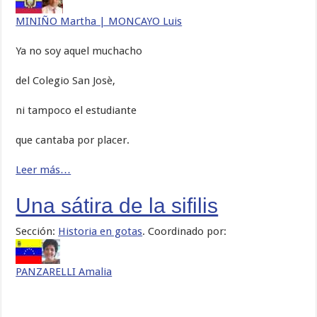
MINIÑO Martha | MONCAYO Luis
Ya no soy aquel muchacho
del Colegio San Josè,
ni tampoco el estudiante
que cantaba por placer.
Leer más…
Una sátira de la sifilis
Sección:
Historia en gotas
. Coordinado por:
PANZARELLI Amalia