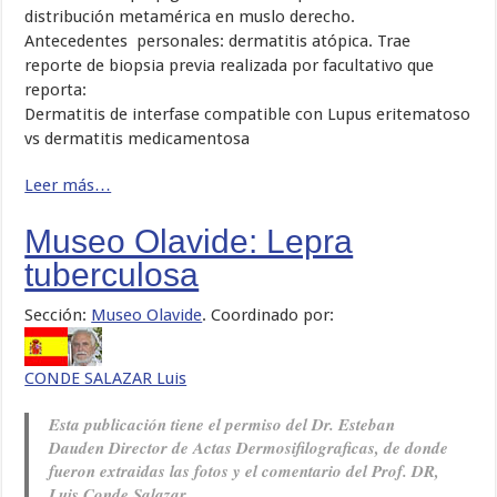
distribución metamérica en muslo derecho.
Antecedentes personales: dermatitis atópica. Trae
reporte de biopsia previa realizada por facultativo que
reporta:
Dermatitis de interfase compatible con Lupus eritematoso
vs dermatitis medicamentosa
Leer más…
Museo Olavide: Lepra
tuberculosa
Sección:
Museo Olavide
. Coordinado por:
CONDE SALAZAR Luis
Esta publicación tiene el permiso del Dr. Esteban
Dauden Director de Actas Dermosifilograficas, de donde
fueron extraidas las fotos y el comentario del Prof. DR,
Luis Conde Salazar