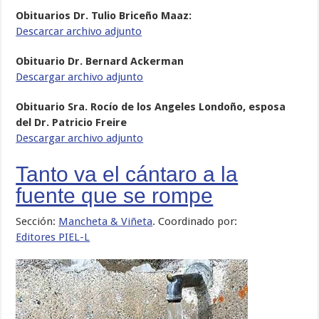
Obituarios Dr. Tulio Briceño Maaz:
Descarcar archivo adjunto
Obituario Dr. Bernard Ackerman
Descargar archivo adjunto
Obituario Sra. Rocío de los Angeles Londoño, esposa
del Dr. Patricio Freire
Descargar archivo adjunto
Tanto va el cántaro a la
fuente que se rompe
Sección:
Mancheta & Viñeta
. Coordinado por:
Editores PIEL-L