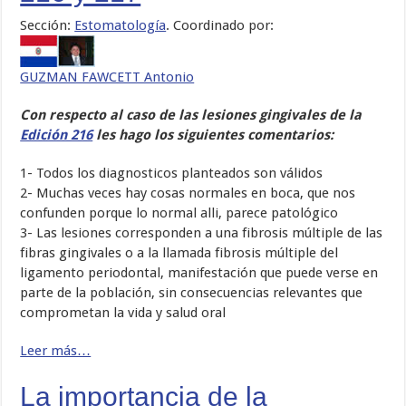
Sección:
Estomatologí­a
. Coordinado por:
GUZMAN FAWCETT Antonio
Con respecto al caso de las lesiones gingivales de la
Edición 216
les hago los siguientes comentarios:
1- Todos los diagnosticos planteados son válidos
2- Muchas veces hay cosas normales en boca, que nos
confunden porque lo normal alli, parece patológico
3- Las lesiones corresponden a una fibrosis múltiple de las
fibras gingivales o a la llamada fibrosis múltiple del
ligamento periodontal, manifestación que puede verse en
parte de la población, sin consecuencias relevantes que
comprometan la vida y salud oral
Leer más…
La importancia de la