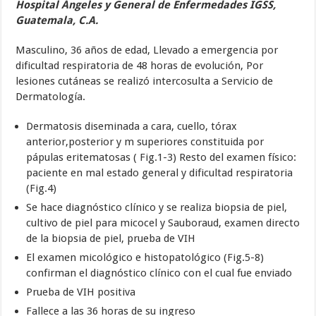
Hospital Ángeles y General de Enfermedades IGSS,
Guatemala, C.A.
Masculino, 36 años de edad, Llevado a emergencia por
dificultad respiratoria de 48 horas de evolución, Por
lesiones cutáneas se realizó intercosulta a Servicio de
Dermatología.
Dermatosis diseminada a cara, cuello, tórax
anterior,posterior y m superiores constituida por
pápulas eritematosas ( Fig.1-3) Resto del examen físico:
paciente en mal estado general y dificultad respiratoria
(Fig.4)
Se hace diagnóstico clínico y se realiza biopsia de piel,
cultivo de piel para micocel y Sauboraud, examen directo
de la biopsia de piel, prueba de VIH
El examen micológico e histopatológico (Fig.5-8)
confirman el diagnóstico clínico con el cual fue enviado
Prueba de VIH positiva
Fallece a las 36 horas de su ingreso