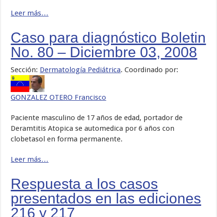
Leer más…
Caso para diagnóstico Boletin
No. 80 – Diciembre 03, 2008
Sección:
Dermatología Pediátrica
. Coordinado por:
GONZALEZ OTERO Francisco
Paciente masculino de 17 años de edad, portador de
Deramtitis Atopica se automedica por 6 años con
clobetasol en forma permanente.
Leer más…
Respuesta a los casos
presentados en las ediciones
216 y 217