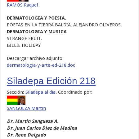
RAMOS Raquel
DERMATOLOGIA Y POESIA.
POETAS EN LA TIERRA BALDIA. ALEJANDRO OLIVEROS.
DERMATOLOGIA Y MUSICA
STRANGE FRUIT.
BILLIE HOLIDAY
Descargar archivo adjunto:
dermatologia-y-arte-ed-218.doc
Siladepa Edición 218
Sección:
Siladepa al dia
. Coordinado por:
SANGUEZA Martin
Dr. Martin Sangueza A.
Dr. Juan Carlos Diez de Medina
Dr. Rene Delgado