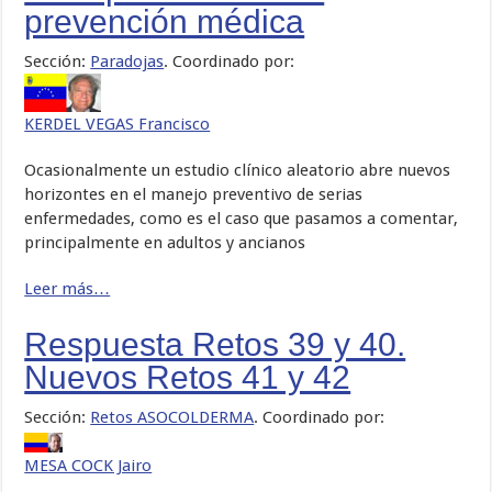
prevención médica
Sección:
Paradojas
. Coordinado por:
KERDEL VEGAS Francisco
Ocasionalmente un estudio clínico aleatorio abre nuevos
horizontes en el manejo preventivo de serias
enfermedades, como es el caso que pasamos a comentar,
principalmente en adultos y ancianos
Leer más…
Respuesta Retos 39 y 40.
Nuevos Retos 41 y 42
Sección:
Retos ASOCOLDERMA
. Coordinado por:
MESA COCK Jairo