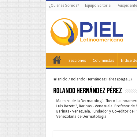
¿Quiénes Somos?
Equipo Editorial
Auspiciante
Secciones
Columnistas
Indice de
Inicio
/
Rolando Hernández Pérez (page 3)
Rolando Hernández Pérez
Maestro de la Dermatología Ibero-Latinoameric
Luis Razetti", Barinas - Venezuela. Profesor de
Barinas - Venezuela. Fundador y Co-editor de P
Venezolana de Dermatología