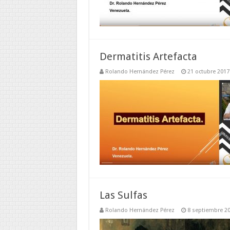
Dermatitis Artefacta
Rolando Hernández Pérez
21 octubre 2017
Las Sulfas
Rolando Hernández Pérez
8 septiembre 2