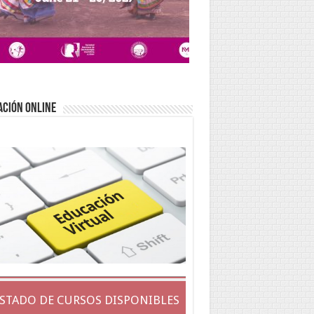
ACIÓN ONLINE
ISTADO DE CURSOS DISPONIBLES