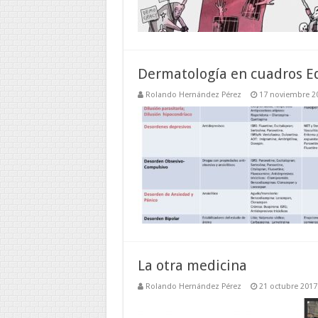
Dermatología en cuadros Ed
Rolando Hernández Pérez
17 noviembre 2
La otra medicina
Rolando Hernández Pérez
21 octubre 2017