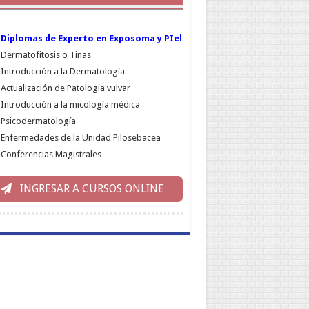
Diplomas de Experto en Exposoma y PIel
Dermatofitosis o Tiñas
Introducción a la Dermatología
Actualización de Patologia vulvar
Introducción a la micología médica
Psicodermatología
Enfermedades de la Unidad Pilosebacea
Conferencias Magistrales
INGRESAR A CURSOS ONLINE