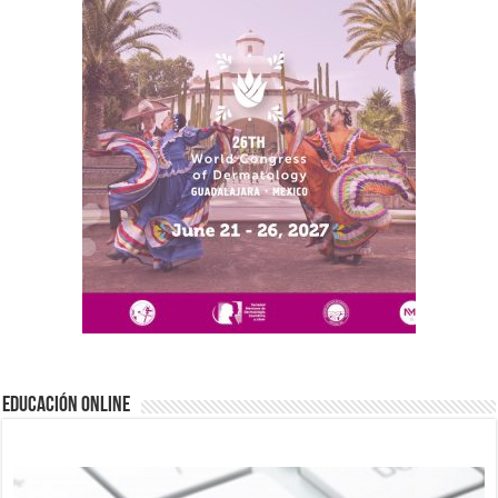
EDUCACIÓN ONLINE