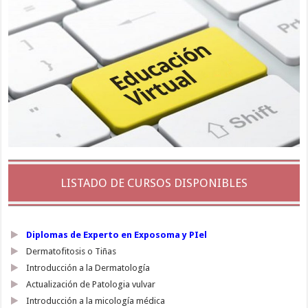
LISTADO DE CURSOS DISPONIBLES
Diplomas de Experto en Exposoma y PIel
Dermatofitosis o Tiñas
Introducción a la Dermatología
Actualización de Patologia vulvar
Introducción a la micología médica