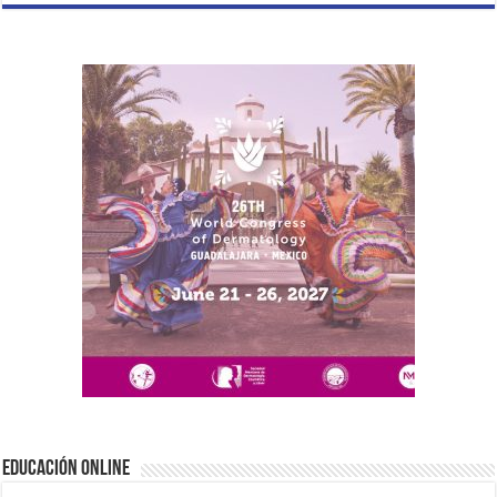
EDUCACIÓN ONLINE