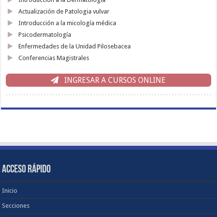
Actualización de Patologia vulvar
Introducción a la micología médica
Psicodermatología
Enfermedades de la Unidad Pilosebacea
Conferencias Magistrales
INGRESAR A CURSOS ONLINE
ACCESO RÁPIDO
Inicio
Secciones